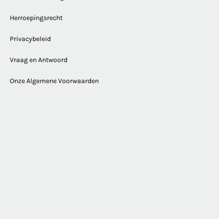
Herroepingsrecht
Privacybeleid
Vraag en Antwoord
Onze Algemene Voorwaarden