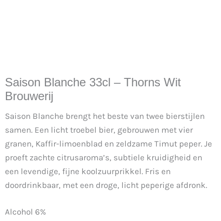
Saison Blanche 33cl – Thorns Wit
Brouwerij
Saison Blanche brengt het beste van twee bierstijlen
samen. Een licht troebel bier, gebrouwen met vier
granen, Kaffir-limoenblad en zeldzame Timut peper. Je
proeft zachte citrusaroma’s, subtiele kruidigheid en
een levendige, fijne koolzuurprikkel. Fris en
doordrinkbaar, met een droge, licht peperige afdronk.
Alcohol 6%