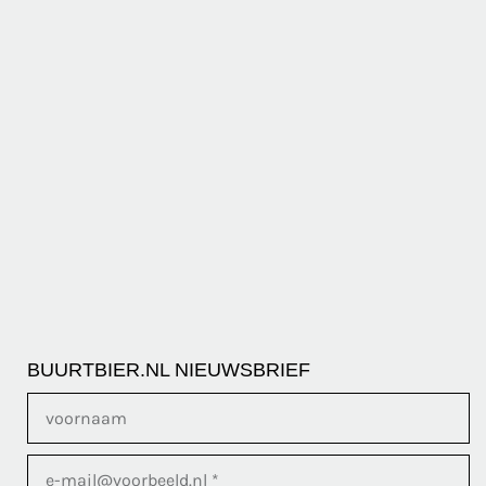
BUURTBIER.NL NIEUWSBRIEF