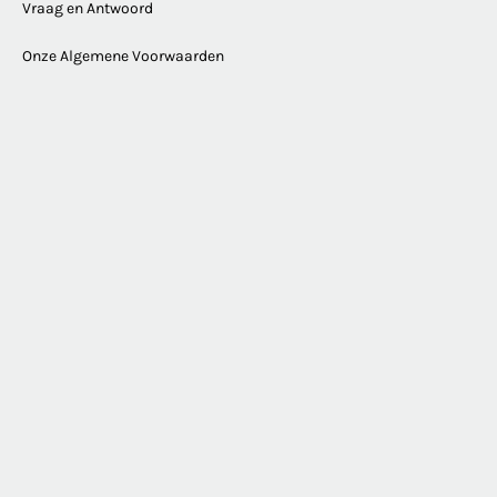
Vraag en Antwoord
Onze Algemene Voorwaarden