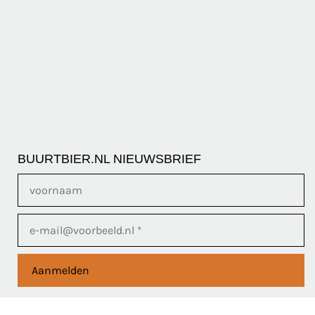
BUURTBIER.NL NIEUWSBRIEF
Aanmelden