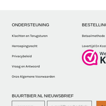
ONDERSTEUNING
BESTELLIN
Klachten en Terugsturen
Betaalmethode
Herroepingsrecht
Levertijd En Kos
Privacybeleid
Vraag en Antwoord
Onze Algemene Voorwaarden
BUURTBIER.NL NIEUWSBRIEF