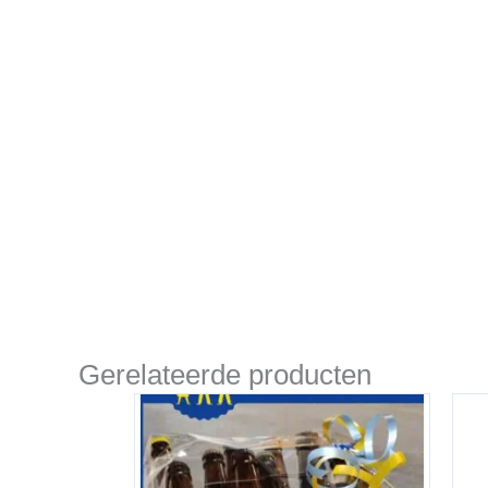
Gerelateerde producten