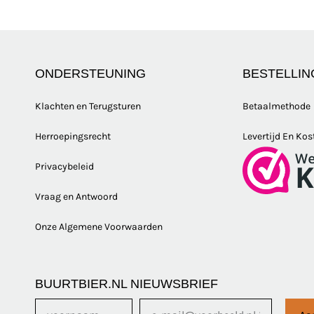
ONDERSTEUNING
BESTELLIN
Klachten en Terugsturen
Betaalmethode
Herroepingsrecht
Levertijd En Kos
Privacybeleid
Vraag en Antwoord
Onze Algemene Voorwaarden
BUURTBIER.NL NIEUWSBRIEF