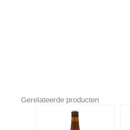
Gerelateerde producten