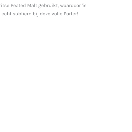
itse Peated Malt gebruikt, waardoor 'ie
echt subliem bij deze volle Porter!