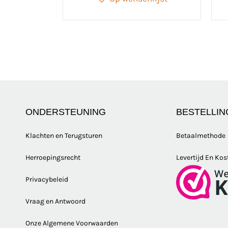
ONDERSTEUNING
BESTELLIN
Klachten en Terugsturen
Betaalmethode
Herroepingsrecht
Levertijd En Kos
Privacybeleid
Vraag en Antwoord
Onze Algemene Voorwaarden