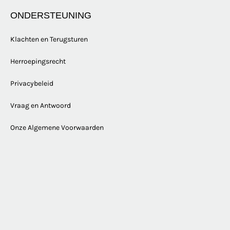
ONDERSTEUNING
Klachten en Terugsturen
Herroepingsrecht
Privacybeleid
Vraag en Antwoord
Onze Algemene Voorwaarden