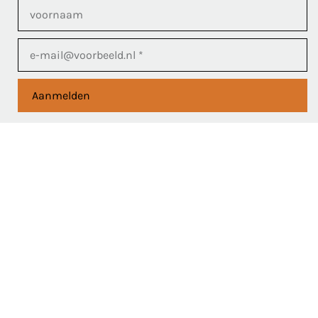
Aanmelden