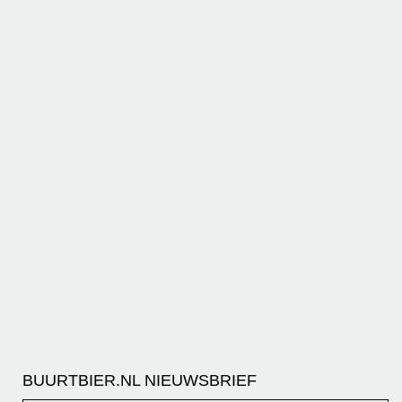
BUURTBIER.NL NIEUWSBRIEF