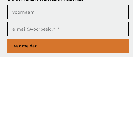
Aanmelden