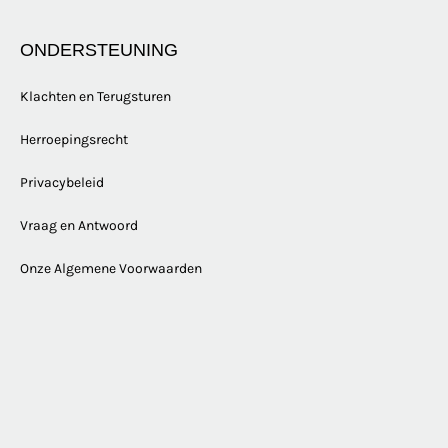
ONDERSTEUNING
Klachten en Terugsturen
Herroepingsrecht
Privacybeleid
Vraag en Antwoord
Onze Algemene Voorwaarden