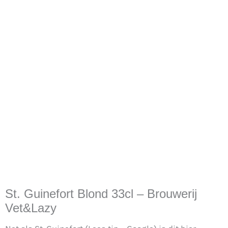
St. Guinefort Blond 33cl – Brouwerij
Vet&Lazy