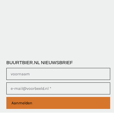
BUURTBIER.NL NIEUWSBRIEF
Aanmelden