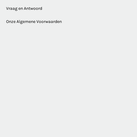
Vraag en Antwoord
Onze Algemene Voorwaarden