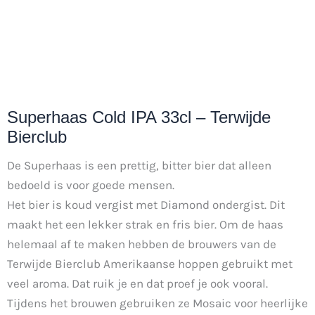
Superhaas Cold IPA 33cl – Terwijde
Bierclub
De Superhaas is een prettig, bitter bier dat alleen
bedoeld is voor goede mensen.
Het bier is koud vergist met Diamond ondergist. Dit
maakt het een lekker strak en fris bier. Om de haas
helemaal af te maken hebben de brouwers van de
Terwijde Bierclub Amerikaanse hoppen gebruikt met
veel aroma. Dat ruik je en dat proef je ook vooral.
Tijdens het brouwen gebruiken ze Mosaic voor heerlijke