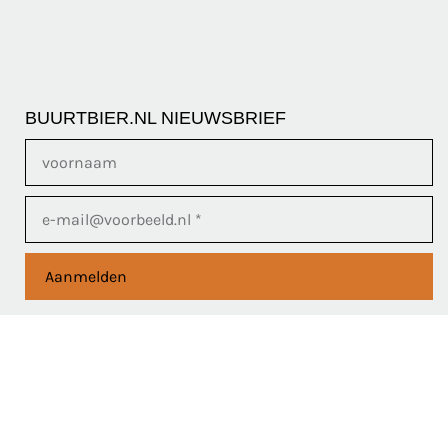
BUURTBIER.NL NIEUWSBRIEF
Aanmelden