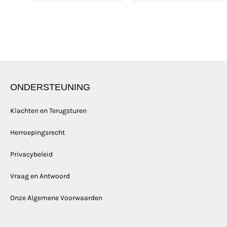
ONDERSTEUNING
Klachten en Terugsturen
Herroepingsrecht
Privacybeleid
Vraag en Antwoord
Onze Algemene Voorwaarden