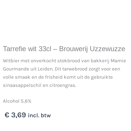
Tarrefie wit 33cl – Brouwerij Uzzewuzze
Witbier met onverkocht stokbrood van bakkerij Mamie
Gourmande uit Leiden. Dit tarwebrood zorgt voor een
volle smaak en de frisheid komt uit de gebruikte
sinaasappelschil en citroengras.
Alcohol 5,6%
€
3,69
incl. btw