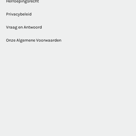
Herroepingsrecht
Privacybeleid
Vraag en Antwoord
Onze Algemene Voorwaarden