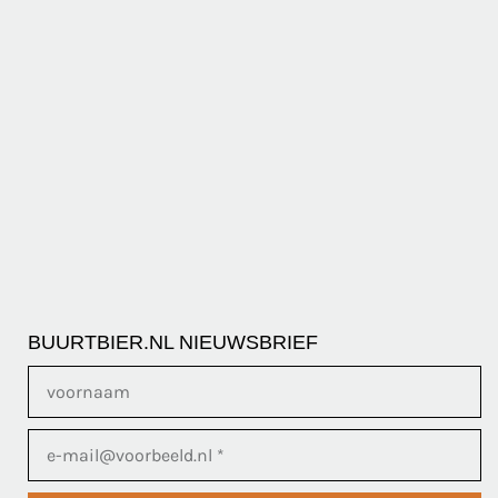
BUURTBIER.NL NIEUWSBRIEF