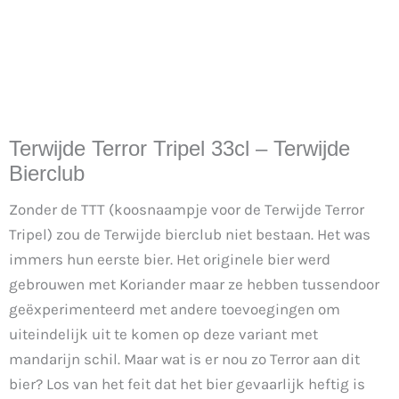
Terwijde Terror Tripel 33cl – Terwijde
Bierclub
Zonder de TTT (koosnaampje voor de Terwijde Terror
Tripel) zou de Terwijde bierclub niet bestaan. Het was
immers hun eerste bier. Het originele bier werd
gebrouwen met Koriander maar ze hebben tussendoor
geëxperimenteerd met andere toevoegingen om
uiteindelijk uit te komen op deze variant met
mandarijn schil. Maar wat is er nou zo Terror aan dit
bier? Los van het feit dat het bier gevaarlijk heftig is