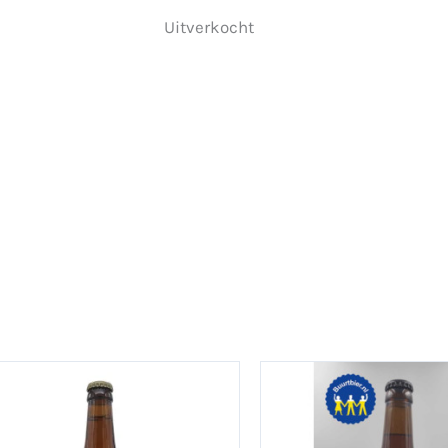
Uitverkocht