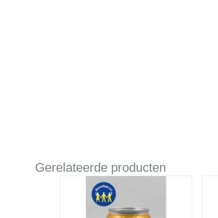
Gerelateerde producten