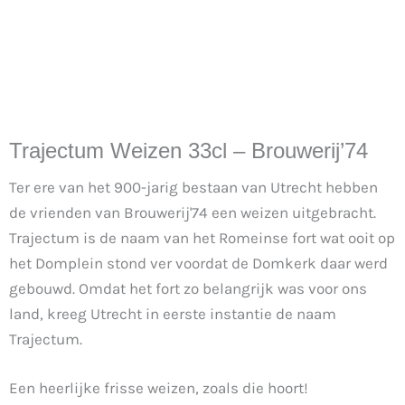
Trajectum Weizen 33cl – Brouwerij’74
Ter ere van het 900-jarig bestaan van Utrecht hebben
de vrienden van Brouwerij'74 een weizen uitgebracht.
Trajectum is de naam van het Romeinse fort wat ooit op
het Domplein stond ver voordat de Domkerk daar werd
gebouwd. Omdat het fort zo belangrijk was voor ons
land, kreeg Utrecht in eerste instantie de naam
Trajectum.
Een heerlijke frisse weizen, zoals die hoort!