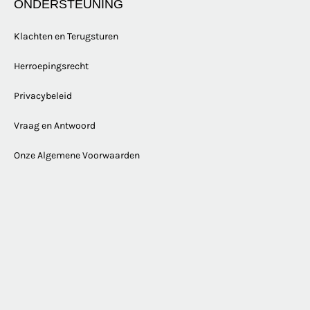
ONDERSTEUNING
Klachten en Terugsturen
Herroepingsrecht
Privacybeleid
Vraag en Antwoord
Onze Algemene Voorwaarden