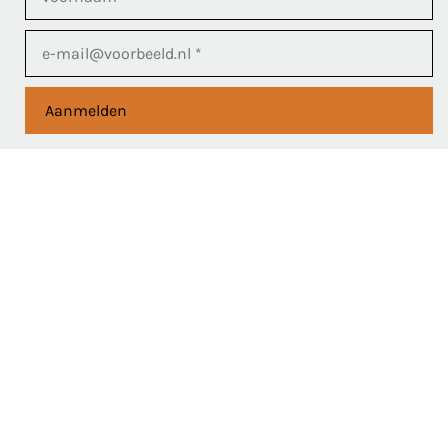
Aanmelden