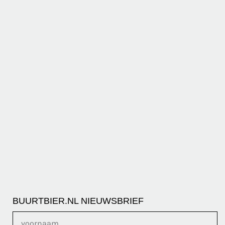
BUURTBIER.NL NIEUWSBRIEF