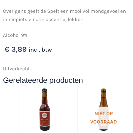
Overigens geeft de Spelt een mooi vol mondgevoel en
ietsiepietsie notig accentje, lekker!
Alcohol 9%
€
3,89
incl. btw
Uitverkocht
Gerelateerde producten
NIET OP
VOORRAAD