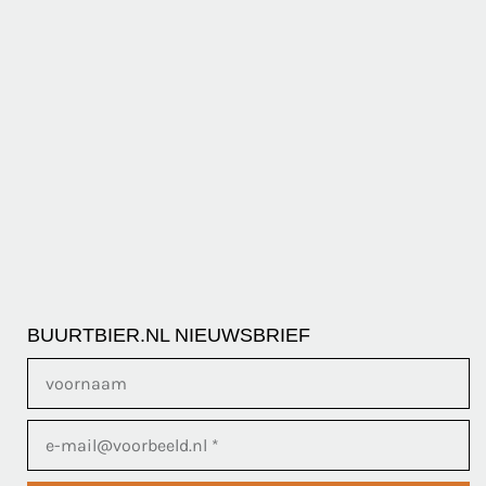
BUURTBIER.NL NIEUWSBRIEF