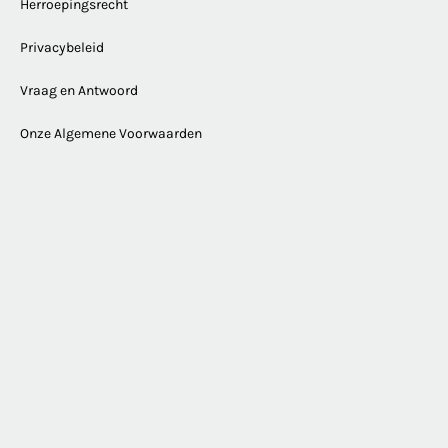
Herroepingsrecht
Privacybeleid
Vraag en Antwoord
Onze Algemene Voorwaarden