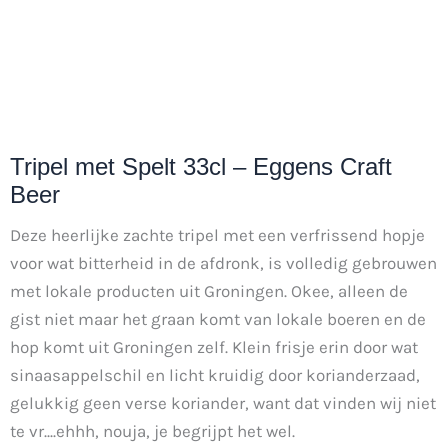
Tripel met Spelt 33cl – Eggens Craft
Beer
Deze heerlijke zachte tripel met een verfrissend hopje
voor wat bitterheid in de afdronk, is volledig gebrouwen
met lokale producten uit Groningen. Okee, alleen de
gist niet maar het graan komt van lokale boeren en de
hop komt uit Groningen zelf. Klein frisje erin door wat
sinaasappelschil en licht kruidig door korianderzaad,
gelukkig geen verse koriander, want dat vinden wij niet
te vr....ehhh, nouja, je begrijpt het wel.