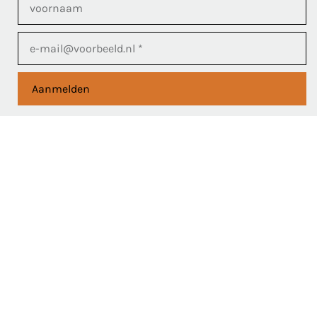
Aanmelden