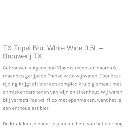
TX Tripel Brut White Wine 0.5L –
Brouwerij TX
Gebrouwen volgens oud Vlaams recept en daarna 6
maanden gerijpt op Franse witte wijnvaten. Door deze
rijping krijgt dit bier een complex kruidig smaak met
onmiskenbare tonen van wijn en eikenhout. Wij waren
blij verrast! Pas wel ff op met openmaken, want het is
een enthousiast bier.
De kruik kan je nadat je genoten hebt van het bier nog