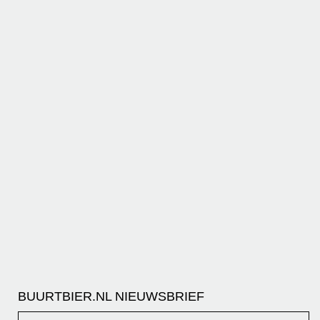
BUURTBIER.NL NIEUWSBRIEF