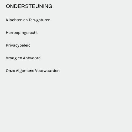
ONDERSTEUNING
Klachten en Terugsturen
Herroepingsrecht
Privacybeleid
Vraag en Antwoord
Onze Algemene Voorwaarden