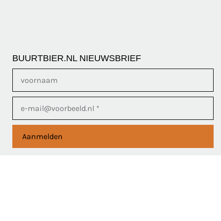
BUURTBIER.NL NIEUWSBRIEF
Aanmelden