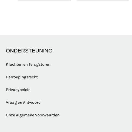
ONDERSTEUNING
Klachten en Terugsturen
Herroepingsrecht
Privacybeleid
Vraag en Antwoord
Onze Algemene Voorwaarden