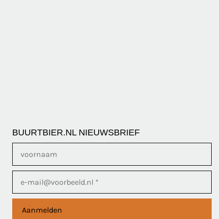
BUURTBIER.NL NIEUWSBRIEF
Aanmelden