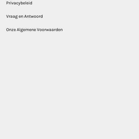
Privacybeleid
Vraag en Antwoord
Onze Algemene Voorwaarden